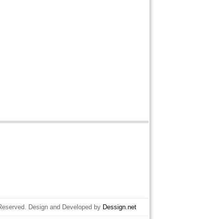
 Reserved. Design and Developed by
Dessign.net