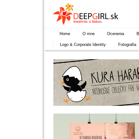
Home
O mne
Ocenenia
B
Logo & Corporate Identity
Fotografia