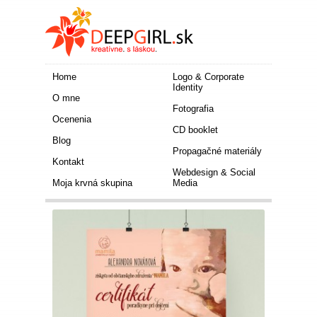
Home
Logo & Corporate
Identity
O mne
Fotografia
Ocenenia
CD booklet
Blog
Propagačné materiály
Kontakt
Webdesign & Social
Moja krvná skupina
Media