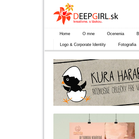
Home
O mne
Ocenenia
B
Logo & Corporate Identity
Fotografia