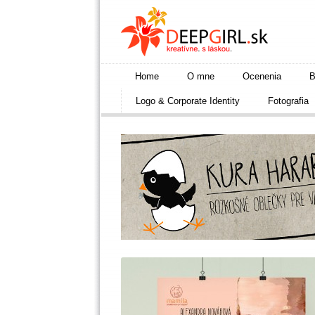
Home
O mne
Ocenenia
B
Logo & Corporate Identity
Fotografia