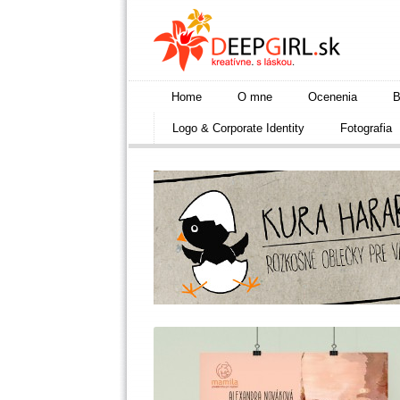
Home
O mne
Ocenenia
B
Logo & Corporate Identity
Fotografia